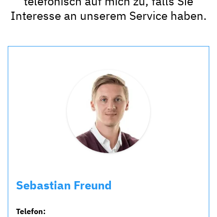
telefonisch auf mich zu, falls Sie
Interesse an unserem Service haben.
Sebastian Freund
Telefon: