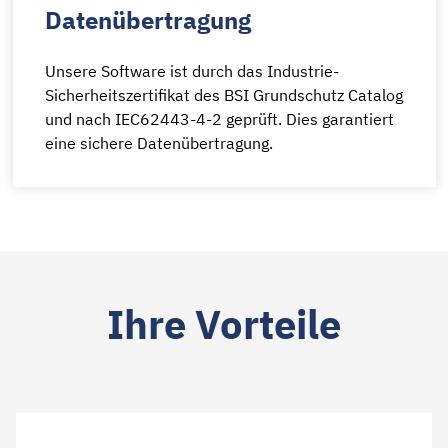
Datenübertragung
Unsere Software ist durch das Industrie-
Sicherheitszertifikat des BSI Grundschutz Catalog
und nach IEC62443-4-2 geprüft. Dies garantiert
eine sichere Datenübertragung.
Ihre Vorteile