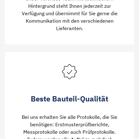
Hintergrund steht Ihnen jederzeit zur
Verfügung und übernimmt für Sie gerne die
Kommunikation mit den verschiedenen
Lieferanten.
Beste Bauteil-Qualität
Bei uns erhalten Sie alle Protokolle, die Sie
benötigen: Erstmusterprüfberichte,
Messprotokolle oder auch Prüfprotokolle.