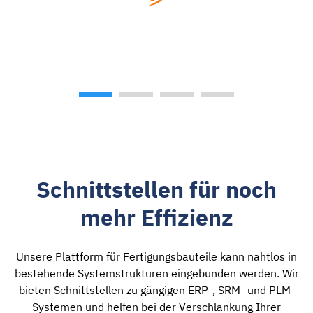
Schnittstellen für noch
mehr Effizienz
Unsere Plattform für Fertigungsbauteile kann nahtlos in
bestehende Systemstrukturen eingebunden werden. Wir
bieten Schnittstellen zu gängigen ERP-, SRM- und PLM-
Systemen und helfen bei der Verschlankung Ihrer