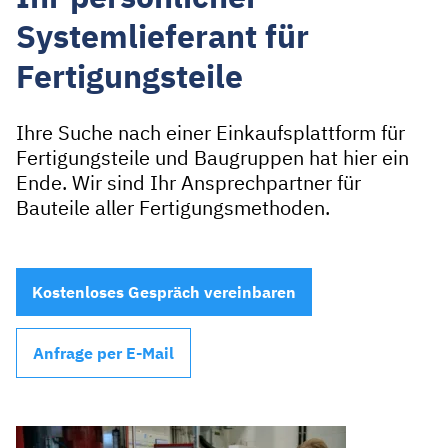
Systemlieferant für
Fertigungs­teile
Ihre Suche nach einer Einkaufsplattform für
Fertigungsteile und Baugruppen hat hier ein
Ende. Wir sind Ihr Ansprechpartner für
Bauteile aller Fertigungsmethoden.
Kostenloses Gespräch vereinbaren
Anfrage per E-Mail