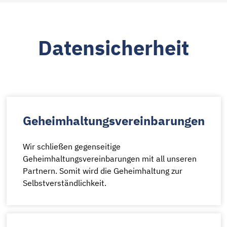
Datensicherheit
Geheimhaltungsvereinbarungen
Wir schließen gegenseitige
Geheimhaltungsvereinbarungen mit all unseren
Partnern. Somit wird die Geheimhaltung zur
Selbstverständlichkeit.