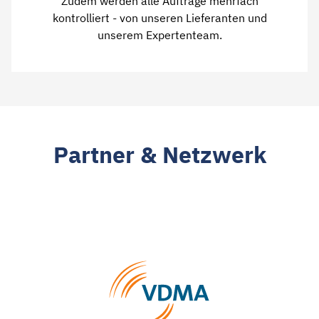
Zudem werden alle Aufträge mehrfach
kontrolliert - von unseren Lieferanten und
unserem Expertenteam.
Partner & Netzwerk