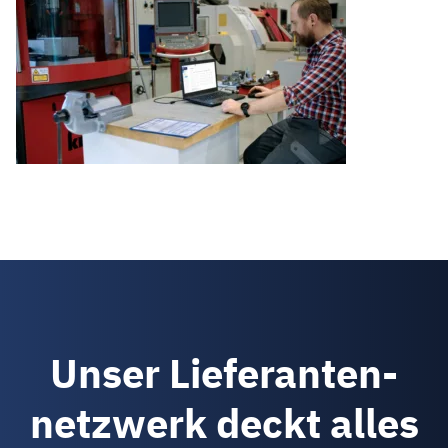
Unser Lieferanten­
netzwerk deckt alles