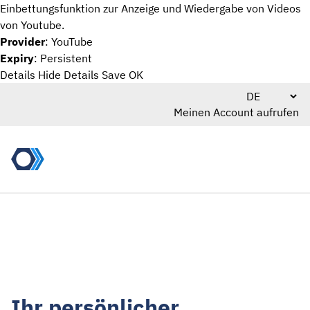
Einbettungsfunktion zur Anzeige und Wiedergabe von Videos
von Youtube.
Provider
: YouTube
Expiry
: Persistent
Details
Hide Details
Save
OK
Meinen Account aufrufen
Ihr persönlicher