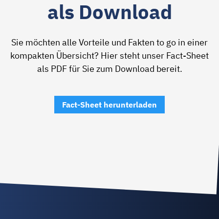
als Download
Sie möchten alle Vorteile und Fakten to go in einer
kompakten Übersicht? Hier steht unser Fact-Sheet
als PDF für Sie zum Download bereit.
Fact-Sheet herunterladen