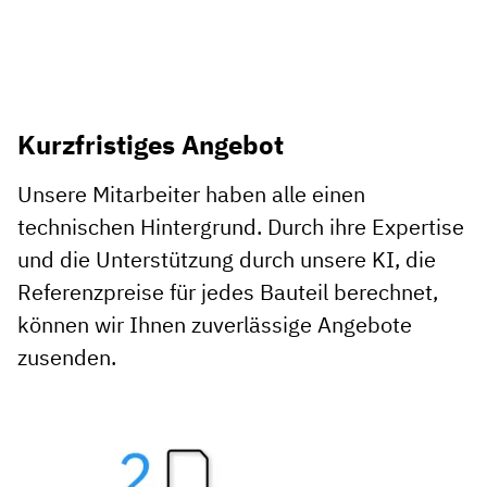
Kurzfristiges Angebot
Unsere Mitarbeiter haben alle einen
technischen Hintergrund. Durch ihre Expertise
und die Unterstützung durch unsere KI, die
Referenzpreise für jedes Bauteil berechnet,
können wir Ihnen zuverlässige Angebote
zusenden.