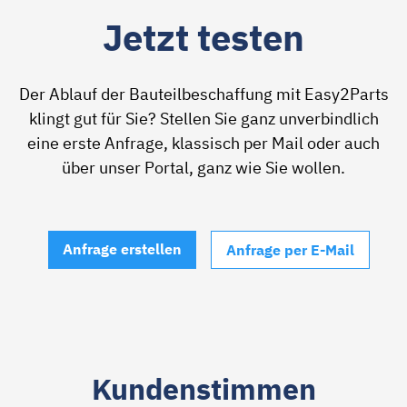
Jetzt testen
Der Ablauf der Bauteilbeschaffung mit Easy2Parts
klingt gut für Sie? Stellen Sie ganz unverbindlich
eine erste Anfrage, klassisch per Mail oder auch
über unser Portal, ganz wie Sie wollen.
Anfrage erstellen
Anfrage per E-Mail
Kundenstimmen