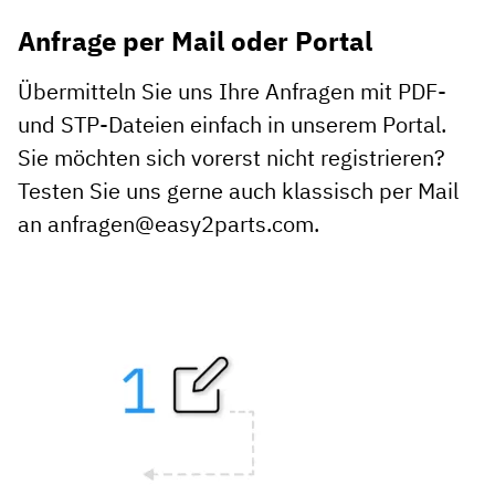
Anfrage per Mail oder Portal
Übermitteln Sie uns Ihre Anfragen mit PDF-
und STP-Dateien einfach in unserem Portal.
Sie möchten sich vorerst nicht registrieren?
Testen Sie uns gerne auch klassisch per Mail
an anfragen@easy2parts.com.