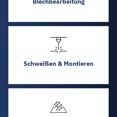
Blechbearbeitung
Schweißen & Montieren