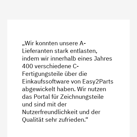
„Wir konnten unsere A-
Lieferanten stark entlasten,
indem wir innerhalb eines Jahres
400 verschiedene C-
Fertigungsteile über die
Einkaufssoftware von Easy2Parts
abgewickelt haben. Wir nutzen
das Portal für Zeichnungsteile
und sind mit der
Nutzerfreundlichkeit und der
Qualität sehr zufrieden.“