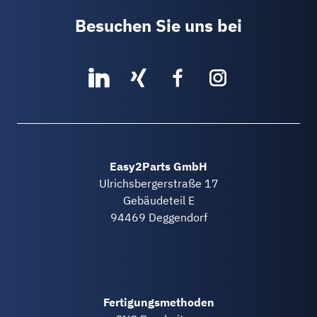
Besuchen Sie uns bei
Easy2Parts GmbH
Ulrichsbergerstraße 17
Gebäudeteil E
94469 Deggendorf
Fertigungsmethoden