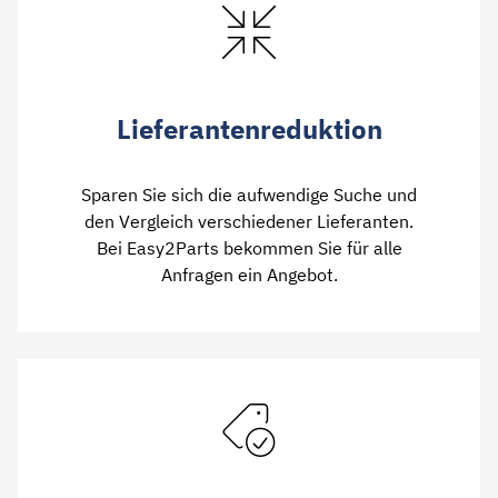
Lieferantenreduktion
Sparen Sie sich die aufwendige Suche und
den Vergleich verschiedener Lieferanten.
Bei Easy2Parts bekommen Sie für alle
Anfragen ein Angebot.