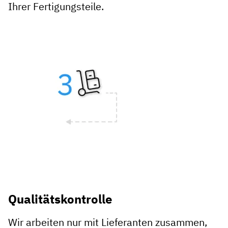
Ihrer Fertigungsteile.
Qualitätskontrolle
Wir arbeiten nur mit Lieferanten zusammen,