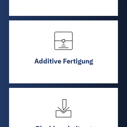
Additive Fertigung