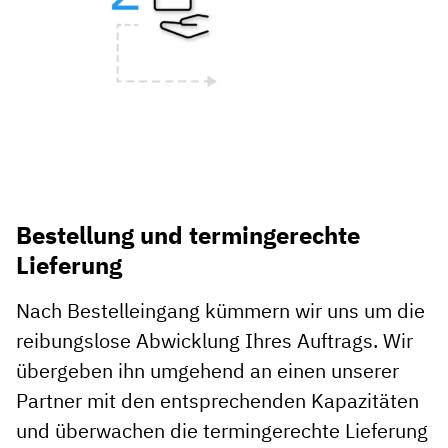
Bestellung und termingerechte
Lieferung
Nach Bestelleingang kümmern wir uns um die
reibungslose Abwicklung Ihres Auftrags. Wir
übergeben ihn umgehend an einen unserer
Partner mit den entsprechenden Kapazitäten
und überwachen die termingerechte Lieferung