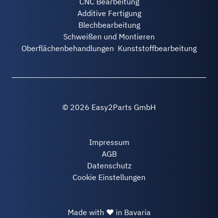
CNC Bearbeitung
Additive Fertigung
Blechbearbeitung
Schweißen und Montieren
Oberflächenbehandlungen
Kunststoffbearbeitung
© 2026 Easy2Parts GmbH
Impressum
AGB
Datenschutz
Cookie Einstellungen
Made with ❤ in Bavaria