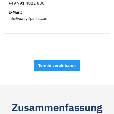
+49 991 4022 800
E-Mail:
info@easy2parts.com
Termin vereinbaren
Zusammen­fassung