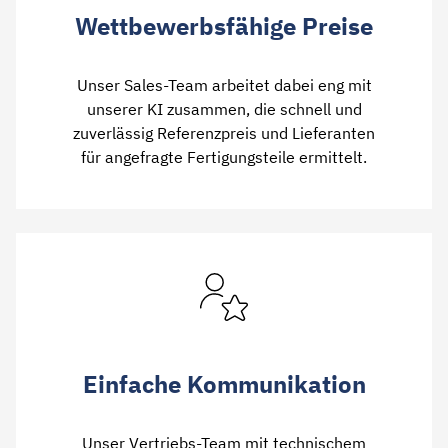
Wettbewerbsfähige Preise
Unser Sales-Team arbeitet dabei eng mit
unserer KI zusammen, die schnell und
zuverlässig Referenzpreis und Lieferanten
für angefragte Fertigungsteile ermittelt.
Einfache Kommunikation
Unser Vertriebs-Team mit technischem