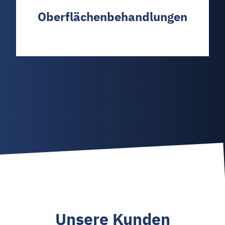
Oberflächenbehandlungen
Unsere Kunden