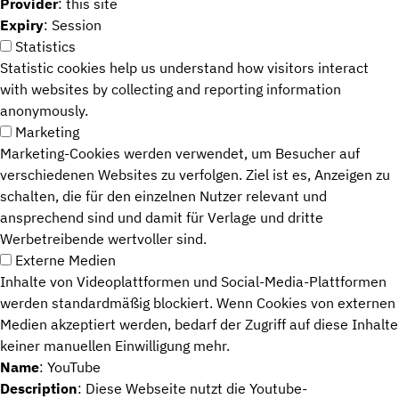
Provider
: this site
Expiry
: Session
Statistics
Statistic cookies help us understand how visitors interact
with websites by collecting and reporting information
anonymously.
Marketing
Marketing-Cookies werden verwendet, um Besucher auf
verschiedenen Websites zu verfolgen. Ziel ist es, Anzeigen zu
schalten, die für den einzelnen Nutzer relevant und
ansprechend sind und damit für Verlage und dritte
Werbetreibende wertvoller sind.
Externe Medien
Inhalte von Videoplattformen und Social-Media-Plattformen
werden standardmäßig blockiert. Wenn Cookies von externen
Medien akzeptiert werden, bedarf der Zugriff auf diese Inhalte
keiner manuellen Einwilligung mehr.
Name
: YouTube
Description
: Diese Webseite nutzt die Youtube-