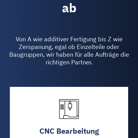
ab
Von A wie additiver Fertigung bis Z wie
Zerspanung, egal ob Einzelteile oder
Baugruppen, wir haben für alle Aufträge die
richtigen Partner.
CNC Bearbeitung