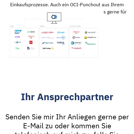
Einkaufsprozesse. Auch ein OCI-Punchout aus Ihrem
ERP-System ist möglich. Kontaktieren Sie uns gerne für
nähere Informationen.
Ihr Ansprechpartner
Senden Sie mir Ihr Anliegen gerne per
E-Mail zu oder kommen Sie