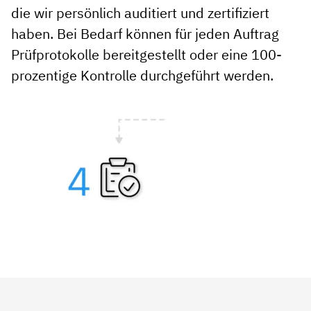
die wir persönlich auditiert und zertifiziert
haben. Bei Bedarf können für jeden Auftrag
Prüfprotokolle bereitgestellt oder eine 100-
prozentige Kontrolle durchgeführt werden.