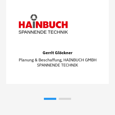
S
P
ANNENDE
TECHNIK
Gerrit Glöckner
Planung & Beschaffung, HAINBUCH GMBH
SPANNENDE TECHNIK